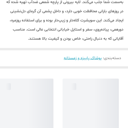
به‌سمت شما جلب می‌کند. لایه بیرونی از پارچه شمعی ضدآب تهیه شده که
در روزهای بارانی محافظت خوبی دارد، و داخل پشمی آن گرمای دل‌نشینی
ایجاد می‌کند. این سویشرت کلاه‌دار و زیپ‌دار بوده و برای استفاده روزمره،
دورهمی، پیاده‌روی، سفر و استایل خیابانی انتخابی عالی است. مناسب
آقایانی که به دنبال راحتی، خاص بودن و کیفیت بالا هستند.
دسته‌بندی
:
پوشاک پاییزه و زمستانه