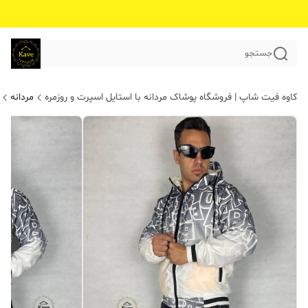
جستجو
کاوه فیت شاپ | فروشگاه پوشاک مردانه با استایل اسپرت و روزمره
مردانه