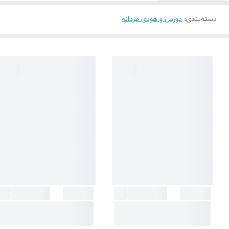
دسته‌بندی
:
دورس و هودی مردانه