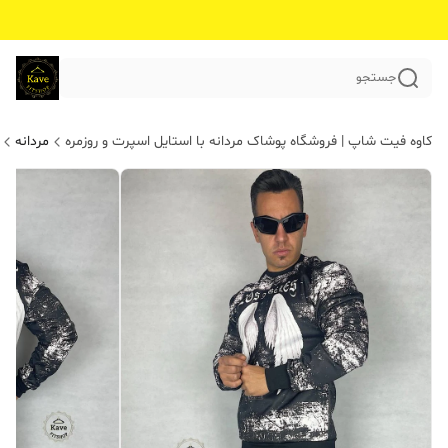
جستجو
کاوه فیت شاپ | فروشگاه پوشاک مردانه با استایل اسپرت و روزمره
مردانه