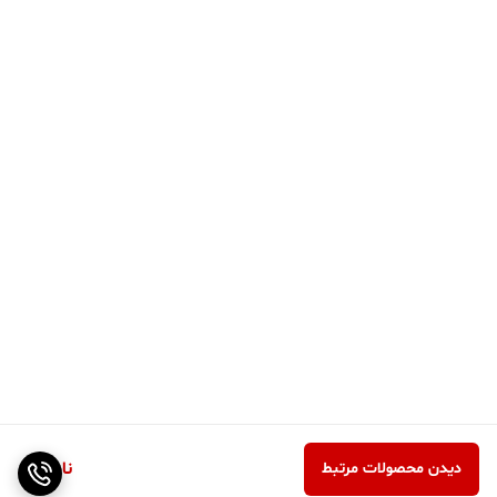
ناموجود
دیدن محصولات مرتبط