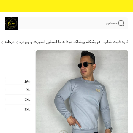
جستجو
کاوه فیت شاپ | فروشگاه پوشاک مردانه با استایل اسپرت و روزمره
مردانه