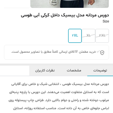
دورس مردانه مدل بیسیک داخل کرکی آبی طوسی
Size
2XL
XL
3XL
✅ خرید مطمئن 💯کالای ارسالی کاملاً مطابق با تصاویر محصول است.
توضیحات
مشخصات
نظرات کاربران
دورس مردانه مدل بیسیک طوسی ، انتخابی شیک و خاص برای آقایانی
است که به استایل متفاوت اهمیت می‌دهند. این دورس با پارچه پنبه‌ای
مرغوب دوخته شده و راحتی و دوام بالایی دارد. طراحی چاپ پیستوله روی
لباس جلوه‌ای خاص به آن داده است. مناسب استفاده روزانه، استایل