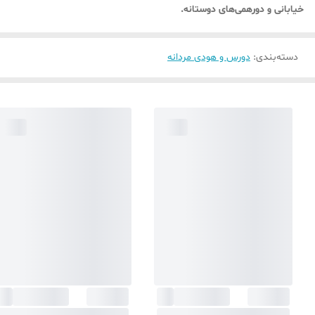
خیابانی و دورهمی‌های دوستانه.
دسته‌بندی
:
دورس و هودی مردانه