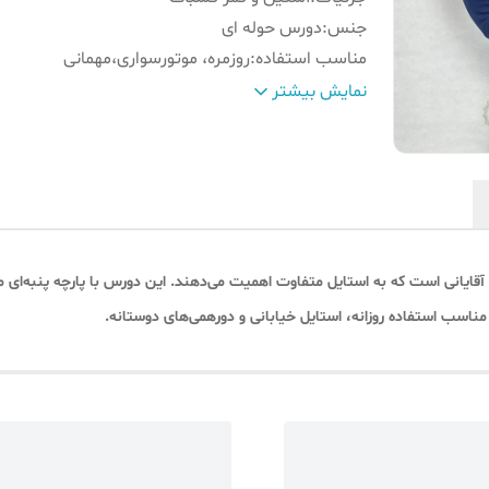
جنس
:
دورس حوله ای
مناسب استفاده
:
روزمره، موتورسواری،مهمانی
طرح
:
بیسیک داخل کرکی
نمایش بیشتر
مناسب فصل
:
پاییز ، زمستان
رنگ
:
سرمه ای
انی است که به استایل متفاوت اهمیت می‌دهند. این دورس با پارچه پنبه‌ای مرغ
ناسب استفاده روزانه، استایل خیابانی و دورهمی‌های دوستانه.