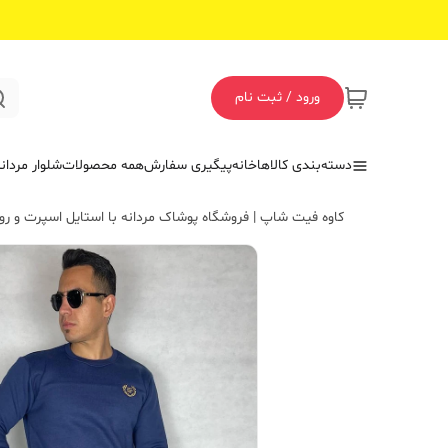
ورود / ثبت نام
دسته‌بندی کالاها
خانه
پیگیری سفارش
همه محصولات
شلوار مردان
کاوه فیت شاپ | فروشگاه پوشاک مردانه با استایل اسپرت و روز