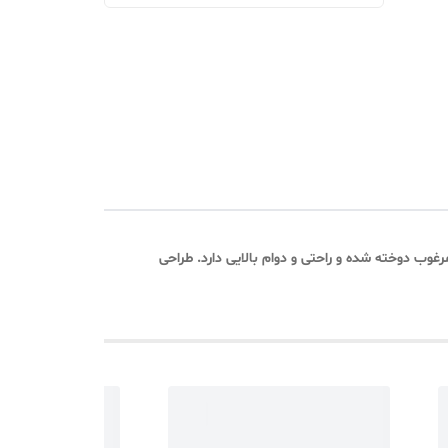
وب دوخته شده و راحتی و دوام بالایی دارد. طراحی