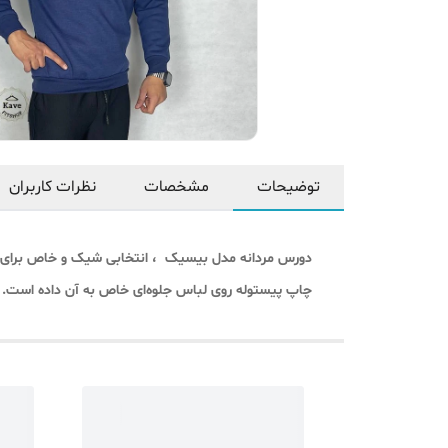
توضیحات
مشخصات
نظرات کاربران
دورس مردانه مدل بیسیک ، انتخابی شیک و خاص برای آقای
چاپ پیستوله روی لباس جلوه‌ای خاص به آن داده است. م