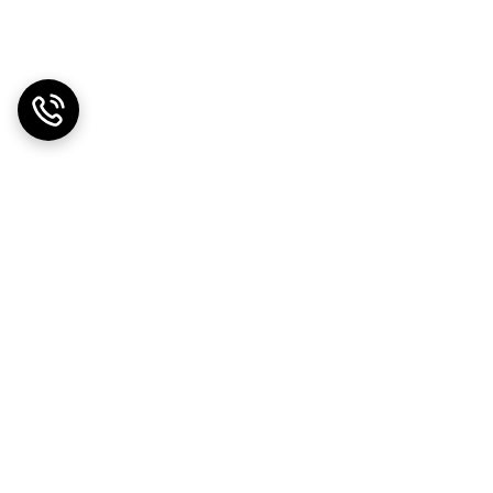
دریافت اپلیکیشن از