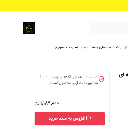
ترین تخفیف ‌های پوشاک مردانه
خرید حضوری
 ای
✅ خرید مطمئن 💯کالای ارسالی کاملاً
مطابق با تصاویر محصول است.
1,189,000
افزودن به سبد خرید