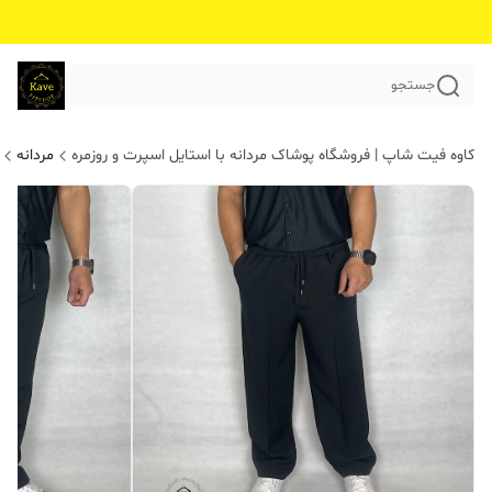
جستجو
کاوه فیت شاپ | فروشگاه پوشاک مردانه با استایل اسپرت و روزمره
مردانه