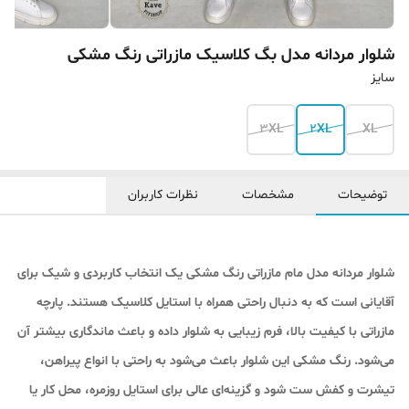
شلوار مردانه مدل بگ کلاسیک مازراتی رنگ مشکی
سایز
3XL
2XL
XL
توضیحات
مشخصات
نظرات کاربران
شلوار مردانه مدل مام مازراتی رنگ مشکی یک انتخاب کاربردی و شیک برای
آقایانی است که به دنبال راحتی همراه با استایل کلاسیک هستند. پارچه
مازراتی با کیفیت بالا، فرم زیبایی به شلوار داده و باعث ماندگاری بیشتر آن
می‌شود. رنگ مشکی این شلوار باعث می‌شود به راحتی با انواع پیراهن،
تیشرت و کفش ست شود و گزینه‌ای عالی برای استایل روزمره، محل کار یا