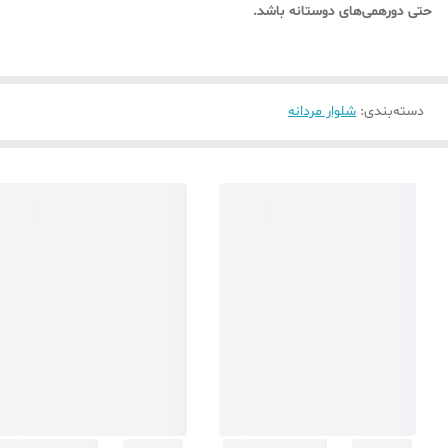
حتی دورهمی‌های دوستانه باشد.
دسته‌بندی
:
شلوار مردانه