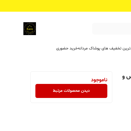
ترین تخفیف ‌های پوشاک مردانه
خرید حضوری
س و
ناموجود
دیدن محصولات مرتبط