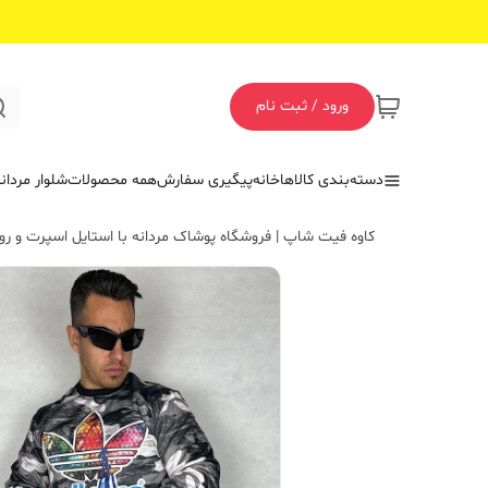
ورود / ثبت نام
دسته‌بندی کالاها
خانه
پیگیری سفارش
همه محصولات
شلوار مردان
کاوه فیت شاپ | فروشگاه پوشاک مردانه با استایل اسپرت و روز