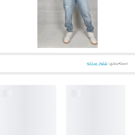
دسته‌بندی
:
شلوار مردانه