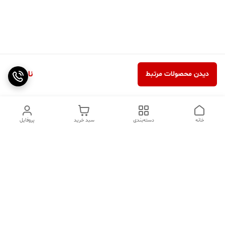
ناموجود
دیدن محصولات مرتبط
خانه
دسته‌بندی
سبد خرید
پروفایل
دسترسی سریع