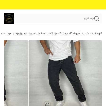
جستجو
کاوه فیت شاپ | فروشگاه پوشاک مردانه با استایل اسپرت و روزمره
مردانه