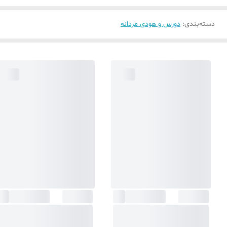
دسته‌بندی
:
دورس و هودی مردانه