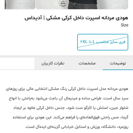
هودی مردانه اسپرت داخل کرکی مشکی | آدیداس
Size
فری سایز مناسب L تا 2XL
توضیحات
مشخصات
نظرات کاربران
هودی مردانه مدل اسپرت داخل کرکی رنگ مشکی انتخابی عالی برای روزهای
سرد سال است. طراحی ساده و مینیمال آن باعث می‌شود به‌راحتی با انواع
شلوار جین، اسلش یا کارگو ست شود. جنس داخل کرکی علاوه بر ایجاد
گرما، حس راحتی فوق‌العاده‌ای را فراهم می‌کند. این هودی برای استفاده
روزمره، دانشگاه، ورزش و استایل خیابانی گزینه‌ای ایده‌آل است.