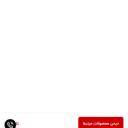
ناموجود
دیدن محصولات مرتبط