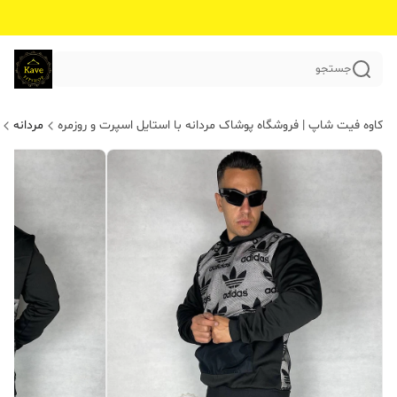
جستجو
کاوه فیت شاپ | فروشگاه پوشاک مردانه با استایل اسپرت و روزمره
مردانه