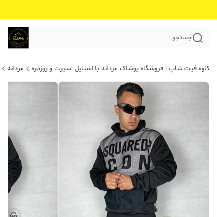
جستجو
کاوه فیت شاپ | فروشگاه پوشاک مردانه با استایل اسپرت و روزمره
مردانه