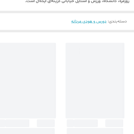
روزمره، دانشگاه، ورزش و استایل خیابانی گزینه‌ای ایده‌آل است.
دسته‌بندی
:
دورس و هودی مردانه