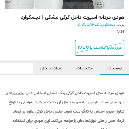
هودی مردانه اسپرت داخل کرکی مشکی | دیسکوارد
برند:
دیسکوارد DISQUARED
Size
فری سایز مناسب L تا 2XL
توضیحات
مشخصات
نظرات کاربران
هودی مردانه مدل اسپرت داخل کرکی رنگ مشکی انتخابی عالی برای روزهای
سرد سال است. طراحی ساده و مینیمال آن باعث می‌شود به‌راحتی با انواع
شلوار جین، اسلش یا کارگو ست شود. جنس داخل کرکی علاوه بر ایجاد
گرما، حس راحتی فوق‌العاده‌ای را فراهم می‌کند. این هودی برای استفاده