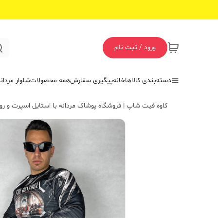
ورود / ثبت نام
دسته‌بندی کالاها
خانه
پیگیری سفارش
همه محصولات
شلوار مردان
کاوه فیت شاپ | فروشگاه پوشاک مردانه با استایل اسپرت و روز