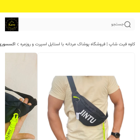
جستجو
کاوه فیت شاپ | فروشگاه پوشاک مردانه با استایل اسپرت و روزمره
اکسسوری