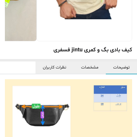
کیف بادی بگ و کمری jintu فسفری
توضیحات
مشخصات
نظرات کاربران