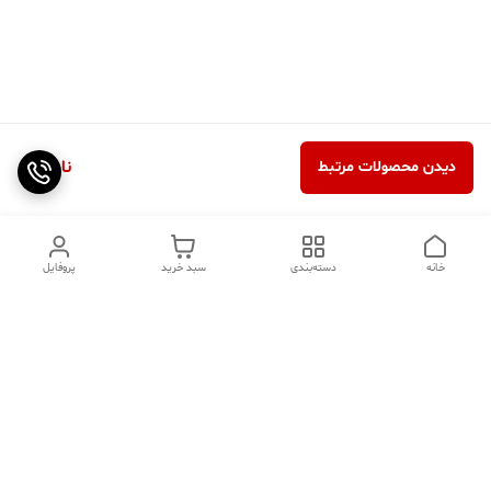
ناموجود
دیدن محصولات مرتبط
خانه
دسته‌بندی
سبد خرید
پروفایل
دسترسی سریع