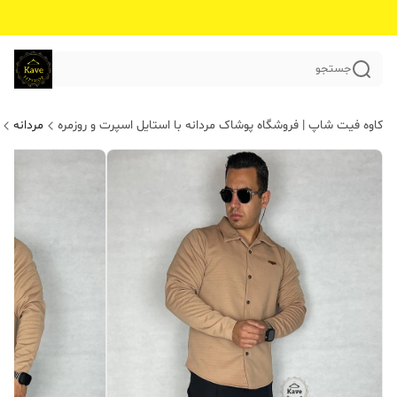
جستجو
کاوه فیت شاپ | فروشگاه پوشاک مردانه با استایل اسپرت و روزمره
مردانه