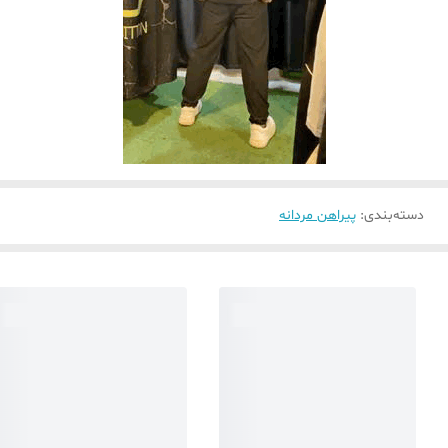
دسته‌بندی
:
پیراهن مردانه