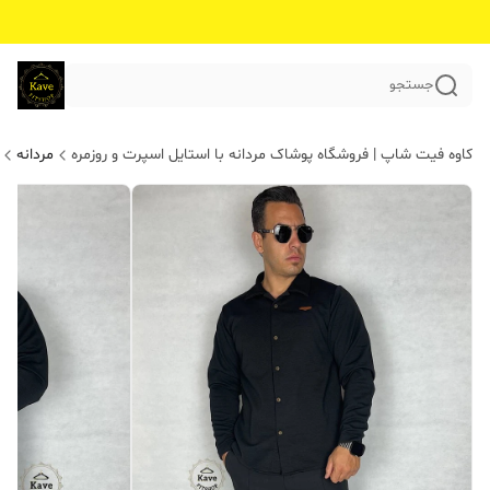
جستجو
کاوه فیت شاپ | فروشگاه پوشاک مردانه با استایل اسپرت و روزمره
مردانه