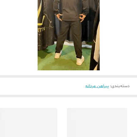
دسته‌بندی
:
پیراهن مردانه