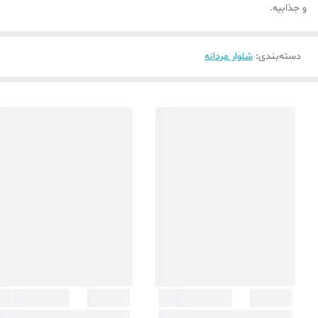
و جذابیه.
دسته‌بندی
:
شلوار مردانه