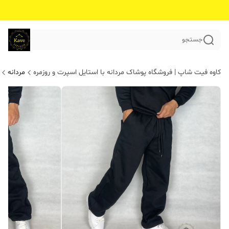
جستجو
کاوه فیت شاپ | فروشگاه پوشاک مردانه با استایل اسپرت و روزمره
مردانه