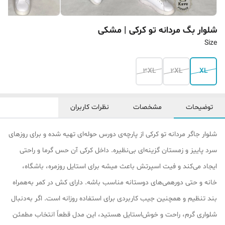
شلوار بگ مردانه تو کرکی | مشکی
Size
3XL
2XL
XL
توضیحات
مشخصات
نظرات کاربران
شلوار جاگر مردانه تو کرکی از پارچه‌ی دورس حوله‌ای تهیه شده و برای روزهای
سرد پاییز و زمستان گزینه‌ای بی‌نظیره. داخل کرکی آن حس گرما و راحتی
ایجاد می‌کند و فیت اسپرتش باعث میشه برای استایل روزمره، باشگاه،
خانه و حتی دورهمی‌های دوستانه مناسب باشه. دارای کش در کمر به‌همراه
بند تنظیم و همچنین جیب کاربردی برای استفاده روزانه است. اگر به‌دنبال
شلواری گرم، راحت و خوش‌استایل هستید، این مدل قطعاً انتخاب مطمئن