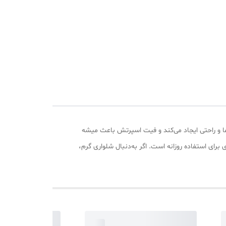
رما و راحتی ایجاد می‌کند و فیت اسپرتش باعث میشه
رای استفاده روزانه است. اگر به‌دنبال شلواری گرم،