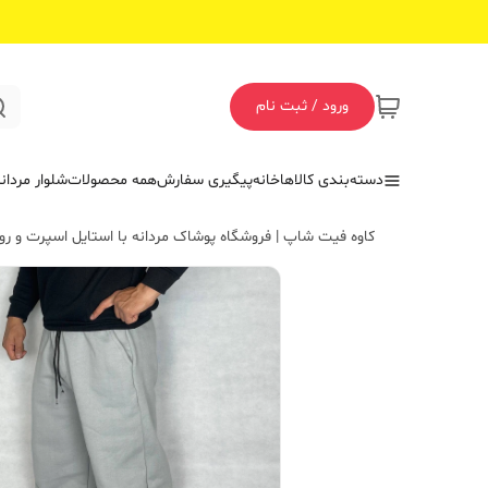
ورود / ثبت نام
دسته‌بندی کالاها
خانه
پیگیری سفارش
همه محصولات
شلوار مردان
کاوه فیت شاپ | فروشگاه پوشاک مردانه با استایل اسپرت و روز