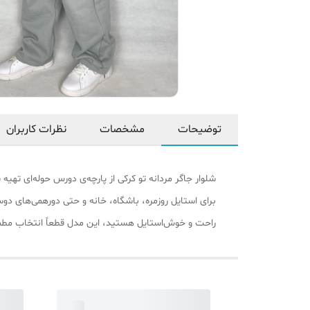
توضیحات
مشخصات
نظرات کاربران
شلوار جاگر مردانه تو کرکی از پارچه‌ی دورس حوله‌ای تهی
برای استایل روزمره، باشگاه، خانه و حتی دورهمی‌های دو
راحت و خوش‌استایل هستید، این مدل قطعاً انتخاب مطم