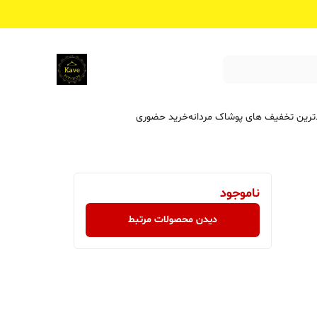
ترین تخفیف ‌های پوشاک مردانه
خرید حضوری
ناموجود
دیدن محصولات مرتبط