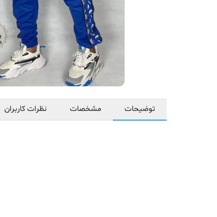
توضیحات
مشخصات
نظرات کاربران