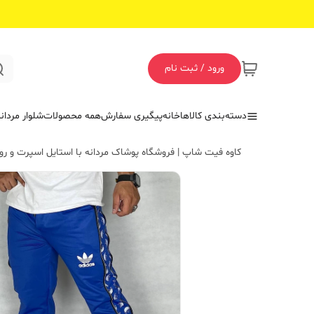
ورود / ثبت نام
دسته‌بندی کالاها
خانه
پیگیری سفارش
همه محصولات
شلوار مردان
کاوه فیت شاپ | فروشگاه پوشاک مردانه با استایل اسپرت و روز