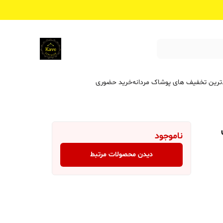
ترین تخفیف ‌های پوشاک مردانه
خرید حضوری
ناموجود
دیدن محصولات مرتبط