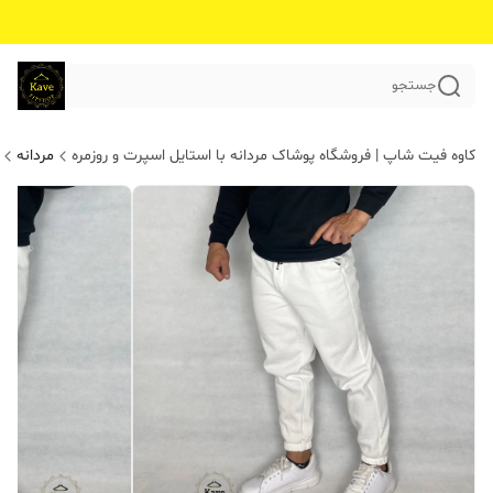
جستجو
کاوه فیت شاپ | فروشگاه پوشاک مردانه با استایل اسپرت و روزمره
مردانه