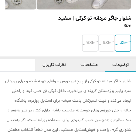
شلوار جاگر مردانه تو کرکی | سفید
Size
3XL
2XL
XL
توضیحات
مشخصات
نظرات کاربران
شلوار جاگر مردانه تو کرکی از پارچه‌ی دورس حوله‌ای تهیه شده و برای روزهای
سرد پاییز و زمستان گزینه‌ای بی‌نظیره. داخل کرکی آن حس گرما و راحتی
ایجاد می‌کند و فیت اسپرتش باعث میشه برای استایل روزمره، باشگاه،
خانه و حتی دورهمی‌های دوستانه مناسب باشه. دارای کش در کمر به‌همراه
بند تنظیم و همچنین جیب کاربردی برای استفاده روزانه است. اگر به‌دنبال
شلواری گرم، راحت و خوش‌استایل هستید، این مدل قطعاً انتخاب مطمئن