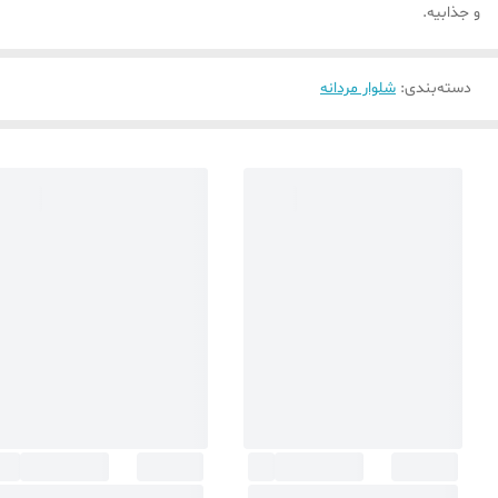
و جذابیه.
دسته‌بندی
:
شلوار مردانه