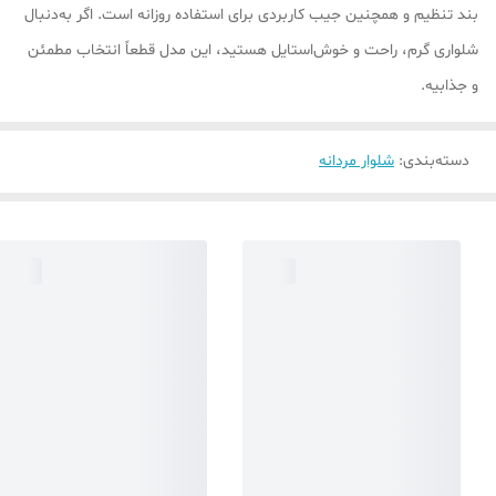
بند تنظیم و همچنین جیب کاربردی برای استفاده روزانه است. اگر به‌دنبال
شلواری گرم، راحت و خوش‌استایل هستید، این مدل قطعاً انتخاب مطمئن
و جذابیه.
دسته‌بندی
:
شلوار مردانه