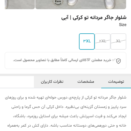
شلوار جاگر مردانه تو کرکی | آبی
Size
3XL
2XL
XL
✅ خرید مطمئن 💯کالای ارسالی کاملاً مطابق با تصاویر محصول است.
توضیحات
مشخصات
نظرات کاربران
شلوار جاگر مردانه تو کرکی از پارچه‌ی دورس حوله‌ای تهیه شده و برای روزهای
سرد پاییز و زمستان گزینه‌ای بی‌نظیره. داخل کرکی آن حس گرما و راحتی
ایجاد می‌کند و فیت اسپرتش باعث میشه برای استایل روزمره، باشگاه،
خانه و حتی دورهمی‌های دوستانه مناسب باشه. دارای کش در کمر به‌همراه