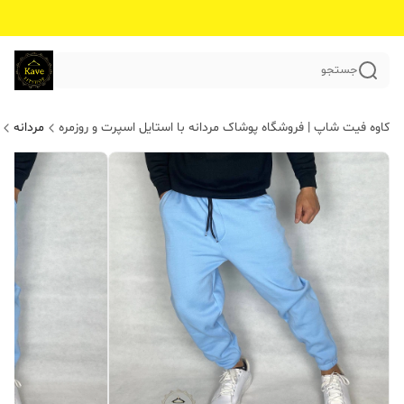
جستجو
کاوه فیت شاپ | فروشگاه پوشاک مردانه با استایل اسپرت و روزمره
مردانه