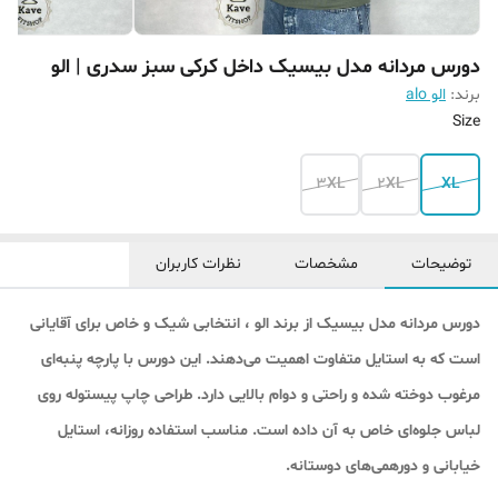
دورس مردانه مدل بیسیک داخل کرکی سبز سدری | الو
برند:
الو alo
Size
3XL
2XL
XL
توضیحات
مشخصات
نظرات کاربران
دورس مردانه مدل بیسیک از برند الو ، انتخابی شیک و خاص برای آقایانی
است که به استایل متفاوت اهمیت می‌دهند. این دورس با پارچه پنبه‌ای
مرغوب دوخته شده و راحتی و دوام بالایی دارد. طراحی چاپ پیستوله روی
لباس جلوه‌ای خاص به آن داده است. مناسب استفاده روزانه، استایل
خیابانی و دورهمی‌های دوستانه.