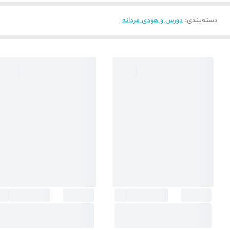
دسته‌بندی
:
دورس و هودی مردانه