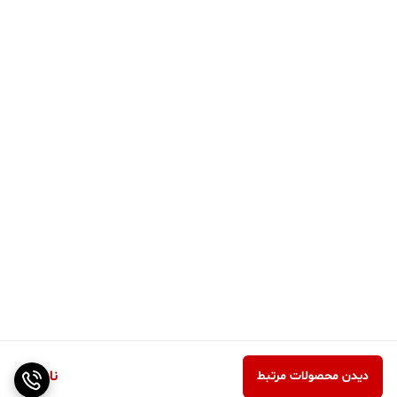
ناموجود
دیدن محصولات مرتبط