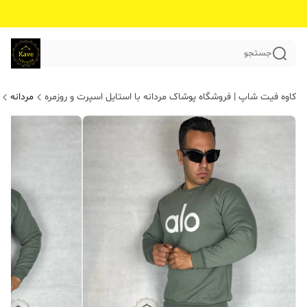
جستجو
کاوه فیت شاپ | فروشگاه پوشاک مردانه با استایل اسپرت و روزمره
مردانه