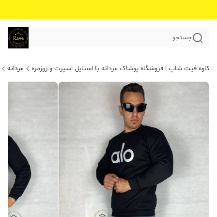
جستجو
کاوه فیت شاپ | فروشگاه پوشاک مردانه با استایل اسپرت و روزمره
مردانه