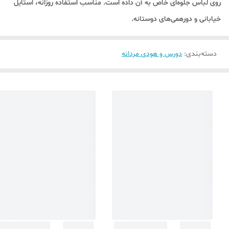
روی لباس جلوه‌ای خاص به آن داده است. مناسب استفاده روزانه، استایل
خیابانی و دورهمی‌های دوستانه.
دسته‌بندی
:
دورس و هودی مردانه