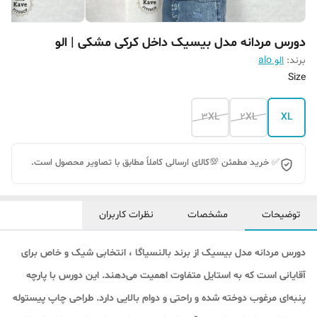
دورس مردانه مدل بیسیک داخل کرکی مشکی | الو
برند:
الو alo
Size
3XL
2XL
XL
✅ خرید مطمئن 💯کالای ارسالی کاملاً مطابق با تصاویر محصول است.
توضیحات
مشخصات
نظرات کاربران
دورس مردانه مدل بیسیک از برند بالنسیاگا ، انتخابی شیک و خاص برای
آقایانی است که به استایل متفاوت اهمیت می‌دهند. این دورس با پارچه
پنبه‌ای مرغوب دوخته شده و راحتی و دوام بالایی دارد. طراحی چاپ پیستوله