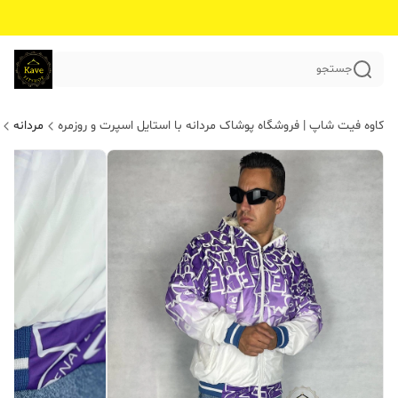
جستجو
کاوه فیت شاپ | فروشگاه پوشاک مردانه با استایل اسپرت و روزمره
مردانه