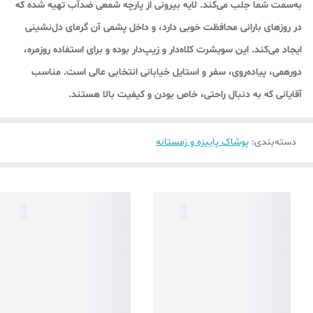
به‌سمت شما جلب می‌کند. لایه بیرونی از پارچه شمعی ضدآب تهیه شده که
در روزهای بارانی محافظت خوبی دارد، و داخل پشمی آن گرمای دل‌نشینی
ایجاد می‌کند. این سویشرت کلاه‌دار و زیپ‌دار بوده و برای استفاده روزمره،
دورهمی، پیاده‌روی، سفر و استایل خیابانی انتخابی عالی است. مناسب
آقایانی که به دنبال راحتی، خاص بودن و کیفیت بالا هستند.
دسته‌بندی
:
پوشاک پاییزه و زمستانه