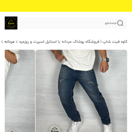
جستجو
کاوه فیت شاپ | فروشگاه پوشاک مردانه با استایل اسپرت و روزمره
مردانه