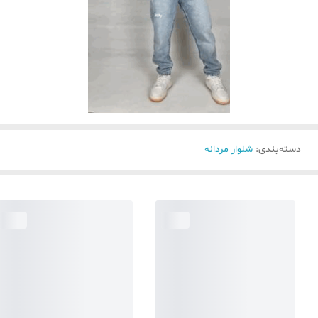
دسته‌بندی
:
شلوار مردانه