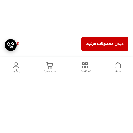
ناموجود
دیدن محصولات مرتبط
خانه
دسته‌بندی
سبد خرید
پروفایل
دسترسی سریع