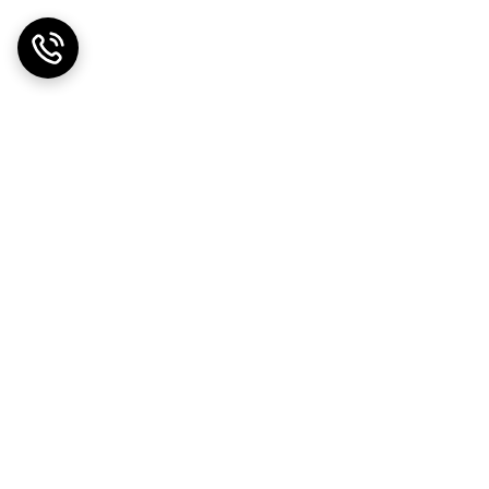
دریافت اپلیکیشن از