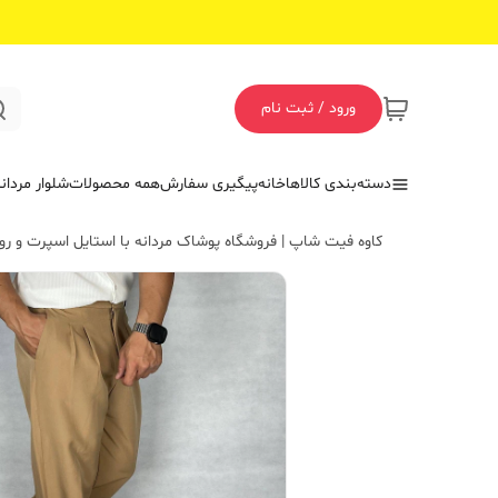
ورود / ثبت نام
دسته‌بندی کالاها
خانه
پیگیری سفارش
همه محصولات
شلوار مردان
کاوه فیت شاپ | فروشگاه پوشاک مردانه با استایل اسپرت و روز