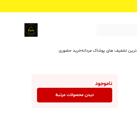
ترین تخفیف ‌های پوشاک مردانه
خرید حضوری
ناموجود
دیدن محصولات مرتبط