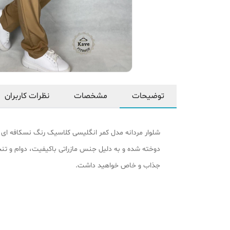
توضیحات
مشخصات
نظرات کاربران
شلوار مردانه مدل کمر انگلیسی کلاسیک رنگ نسکافه ای ی
دوخته شده و به دلیل جنس مازراتی باکیفیت، دوام و تنخ
جذاب و خاص خواهید داشت.