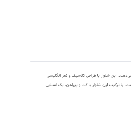
‌دهند. این شلوار با طراحی کلاسیک و کمر انگلیسی
ت. با ترکیب این شلوار با کت و پیراهن، یک استایل