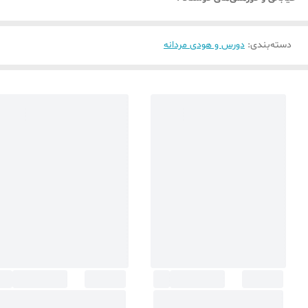
دسته‌بندی
:
دورس و هودی مردانه