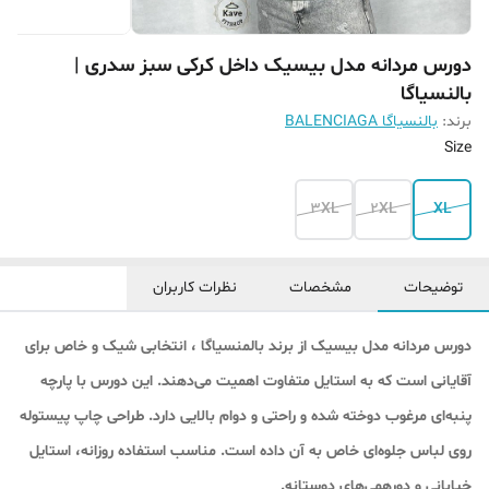
دورس مردانه مدل بیسیک داخل کرکی سبز سدری |
بالنسیاگا
برند:
بالنسیاگا BALENCIAGA
Size
3XL
2XL
XL
توضیحات
مشخصات
نظرات کاربران
دورس مردانه مدل بیسیک از برند بالمنسیاگا ، انتخابی شیک و خاص برای
آقایانی است که به استایل متفاوت اهمیت می‌دهند. این دورس با پارچه
پنبه‌ای مرغوب دوخته شده و راحتی و دوام بالایی دارد. طراحی چاپ پیستوله
روی لباس جلوه‌ای خاص به آن داده است. مناسب استفاده روزانه، استایل
خیابانی و دورهمی‌های دوستانه.