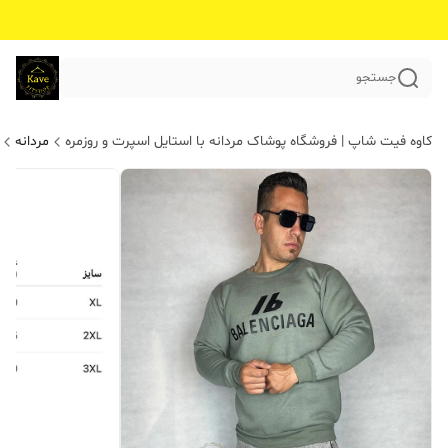
جستجو
کاوه فیت شاپ | فروشگاه پوشاک مردانه با استایل اسپرت و روزمره
مردانه