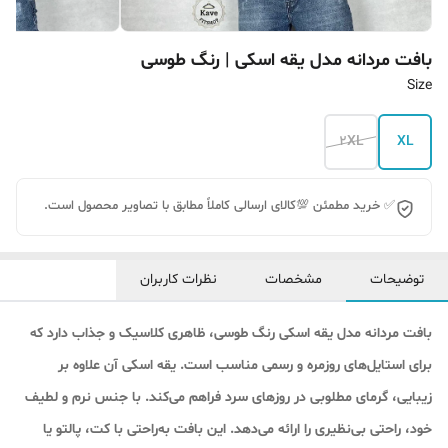
بافت مردانه مدل یقه اسکی | رنگ طوسی
Size
2XL
XL
✅ خرید مطمئن 💯کالای ارسالی کاملاً مطابق با تصاویر محصول است.
توضیحات
مشخصات
نظرات کاربران
بافت مردانه مدل یقه اسکی رنگ طوسی، ظاهری کلاسیک و جذاب دارد که
برای استایل‌های روزمره و رسمی مناسب است. یقه اسکی آن علاوه بر
زیبایی، گرمای مطلوبی در روزهای سرد فراهم می‌کند. با جنس نرم و لطیف
خود، راحتی بی‌نظیری را ارائه می‌دهد. این بافت به‌راحتی با کت، پالتو یا