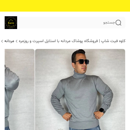
جستجو
کاوه فیت شاپ | فروشگاه پوشاک مردانه با استایل اسپرت و روزمره
مردانه