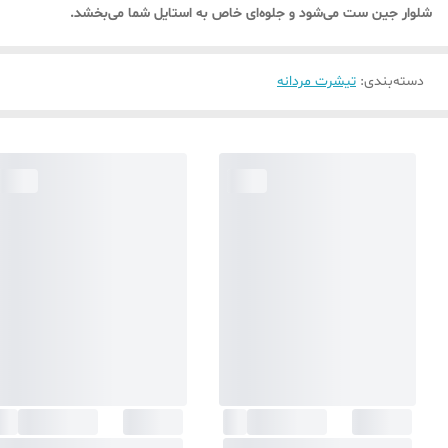
شلوار جین ست می‌شود و جلوه‌ای خاص به استایل شما می‌بخشد.
دسته‌بندی
:
تیشرت مردانه