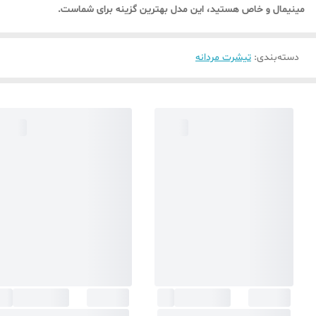
مینیمال و خاص هستید، این مدل بهترین گزینه برای شماست.
دسته‌بندی
:
تیشرت مردانه