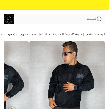
جستجو
کاوه فیت شاپ | فروشگاه پوشاک مردانه با استایل اسپرت و روزمره
مردانه