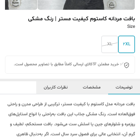
بافت مردانه کاستوم کیفیت مستر | رنگ مشکی
Size
XL
2XL
✅ خرید مطمئن 💯کالای ارسالی کاملاً مطابق با تصاویر محصول است.
توضیحات
مشخصات
نظرات کاربران
بافت مردانه مدل کاستوم با کیفیت مستر، ترکیبی از طراحی مدرن و راحتی
فوق‌العاده است. رنگ مشکی جذاب این بافت به‌راحتی با انواع استایل‌های
روزمره و شلوارهای جین یا اسلش ست می‌شود. بافت مستحکم، لطیف و
گرم آن، انتخابی عالی برای فصول سرد سال است. اگر به‌دنبال ظاهری