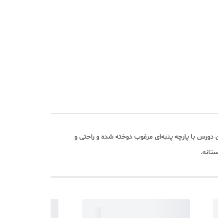
دورس با پارچه پنبه‌ای مرغوب دوخته شده و راحتی و
ستانه.