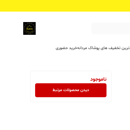
ترین تخفیف ‌های پوشاک مردانه
خرید حضوری
ناموجود
دیدن محصولات مرتبط