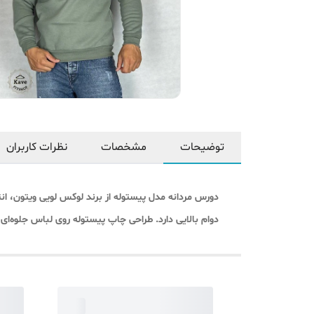
توضیحات
مشخصات
نظرات کاربران
دورس مردانه مدل پیستوله از برند لوکس لویی ویتون، ان
دوام بالایی دارد. طراحی چاپ پیستوله روی لباس جلوه‌ای