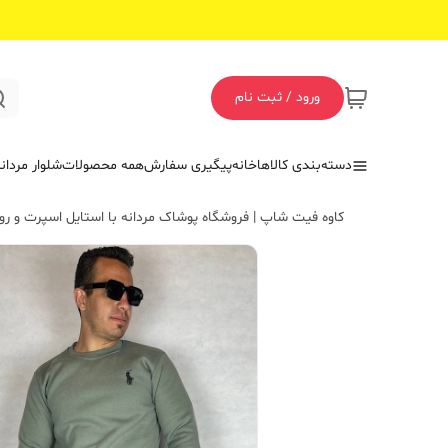
ورود / ثبت نام
دسته‌بندی کالاها
خانه
پیگیری سفارش
همه محصولات
شلوار مردان
کاوه فیت شاپ | فروشگاه پوشاک مردانه با استایل اسپرت و روز