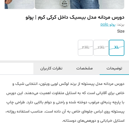
دورس مردانه مدل بیسیک داخل کرکی کرم | پولو
برند:
پولو polo
Size
3XL
2XL
XL
توضیحات
مشخصات
نظرات کاربران
دورس مردانه مدل پیستوله از برند لوکس لویی ویتون، انتخابی شیک و
خاص برای آقایانی است که به استایل متفاوت اهمیت می‌دهند. این دورس
با پارچه پنبه‌ای مرغوب دوخته شده و راحتی و دوام بالایی دارد. طراحی چاپ
پیستوله روی لباس جلوه‌ای خاص به آن داده است. مناسب استفاده روزانه،
استایل خیابانی و دورهمی‌های دوستانه.