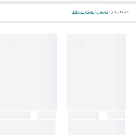
دسته‌بندی
:
دورس و هودی مردانه