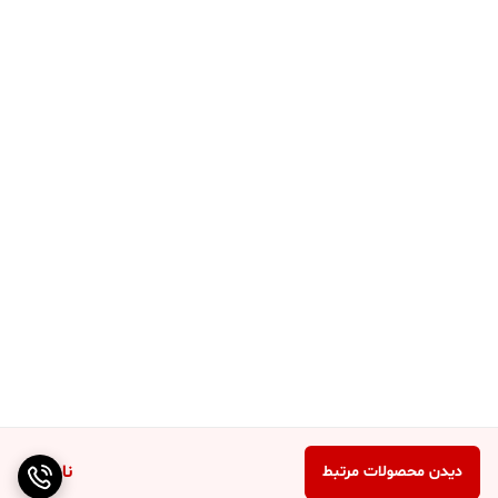
ناموجود
دیدن محصولات مرتبط