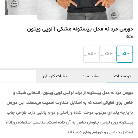
دورس مردانه مدل پیستوله مشکی | لویی ویتون
Size
3XL
2XL
XL
توضیحات
مشخصات
نظرات کاربران
دورس مردانه مدل پیستوله از برند لوکس لویی ویتون، انتخابی شیک و
خاص برای آقایانی است که به استایل متفاوت اهمیت می‌دهند. این دورس
با پارچه پنبه‌ای مرغوب دوخته شده و راحتی و دوام بالایی دارد. طراحی چاپ
پیستوله روی لباس جلوه‌ای خاص به آن داده است. مناسب استفاده روزانه،
استایل خیابانی و دورهمی‌های دوستانه.