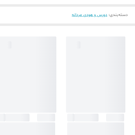
دسته‌بندی
:
دورس و هودی مردانه