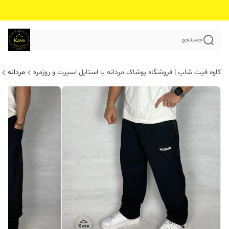
جستجو
کاوه فیت شاپ | فروشگاه پوشاک مردانه با استایل اسپرت و روزمره
مردانه