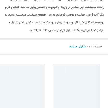
راحت هستند. این شلوار از پارچه باکیفیت و تنفس‌پذیر ساخته شده و فرم
بگ آن، آزادی حرکت و راحتی فوق‌العاده‌ای را فراهم می‌کند. مناسب استفاده
روزمره، استایل خیابانی و مهمانی‌های دوستانه. با ست کردن این شلوار با
تیشرت یا هودی، یک استایل ترند و خاص داشته باشید.
دسته‌بندی
:
شلوار مردانه