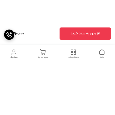
2,190,000
افزودن به سبد خرید
خانه
دسته‌بندی
سبد خرید
پروفایل
دسترسی سریع
تماس با ما
سوالات متداول