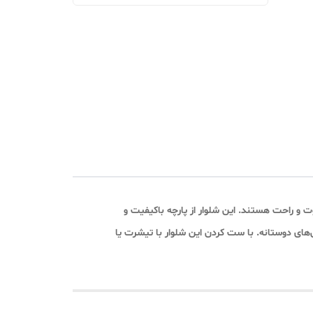
ت و راحت هستند. این شلوار از پارچه باکیفیت و
ی‌های دوستانه. با ست کردن این شلوار با تیشرت یا