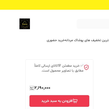
ترین تخفیف ‌های پوشاک مردانه
خرید حضوری
✅ خرید مطمئن 💯کالای ارسالی کاملاً
مطابق با تصاویر محصول است.
2,190,000
افزودن به سبد خرید