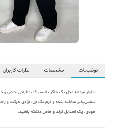
توضیحات
مشخصات
نظرات کاربران
شلوار مردانه مدل بگ جاگر بالنسیاگا با طراحی خاص و جز
تنفس‌پذیر ساخته شده و فرم بگ آن، آزادی حرکت و راحتی ف
هودی، یک استایل ترند و خاص داشته باشید.