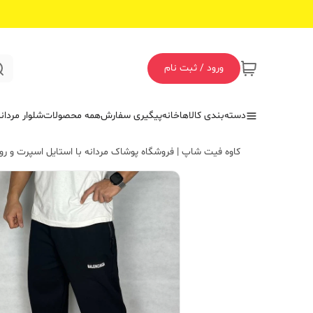
ورود / ثبت نام
دسته‌بندی کالاها
خانه
پیگیری سفارش
همه محصولات
شلوار مردان
کاوه فیت شاپ | فروشگاه پوشاک مردانه با استایل اسپرت و روز