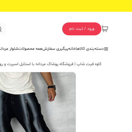
ورود / ثبت نام
دسته‌بندی کالاها
خانه
پیگیری سفارش
همه محصولات
شلوار مردان
کاوه فیت شاپ | فروشگاه پوشاک مردانه با استایل اسپرت و روز