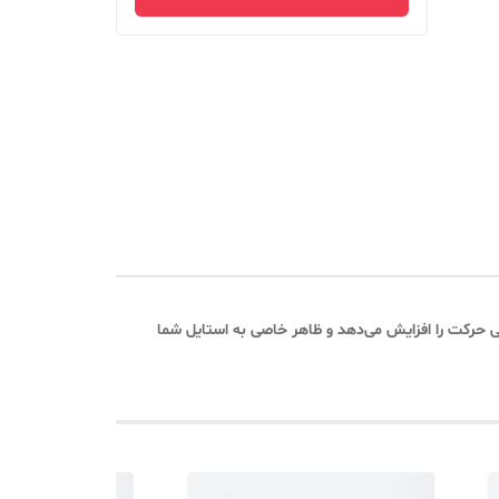
ی حرکت را افزایش می‌دهد و ظاهر خاصی به استایل شما