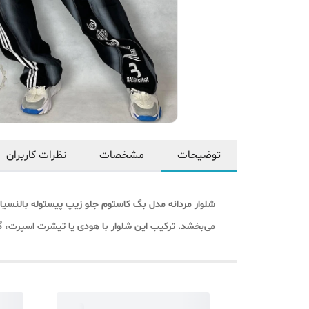
توضیحات
مشخصات
نظرات کاربران
شلوار مردانه مدل بگ کاستوم جلو زیپ پیستوله بالنسیاگ
می‌بخشد. ترکیب این شلوار با هودی یا تیشرت اسپرت، گز