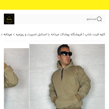
جستجو
کاوه فیت شاپ | فروشگاه پوشاک مردانه با استایل اسپرت و روزمره
مردانه