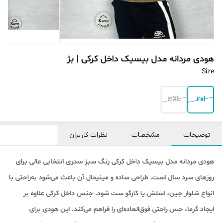
هودی مردانه مدل بیسیک داخل کرکی | بژ
Size
3XL
2xl
توضیحات
مشخصات
نظرات کاربران
هودی مردانه مدل بیسیک داخل کرکی رنگ سبز سدری انتخابی عالی برای
روزهای سرد سال است. طراحی ساده و مینیمال آن باعث می‌شود به‌راحتی با
انواع شلوار جین، اسلش یا کارگو ست شود. جنس داخل کرکی علاوه بر
ایجاد گرما، حس راحتی فوق‌العاده‌ای را فراهم می‌کند. این هودی برای