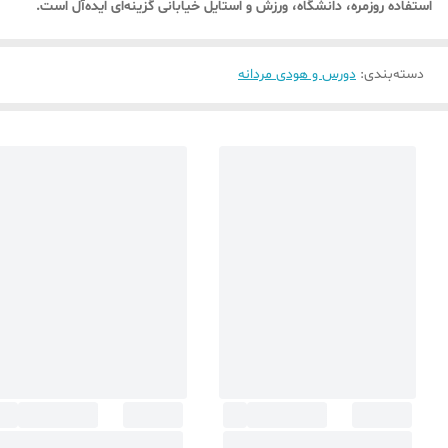
استفاده روزمره، دانشگاه، ورزش و استایل خیابانی گزینه‌ای ایده‌آل است.
دسته‌بندی
:
دورس و هودی مردانه