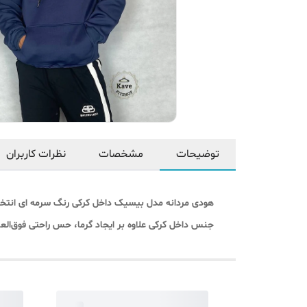
توضیحات
مشخصات
نظرات کاربران
هودی مردانه مدل بیسیک داخل کرکی رنگ سرمه ای انتخابی
جنس داخل کرکی علاوه بر ایجاد گرما، حس راحتی فوق‌العاده