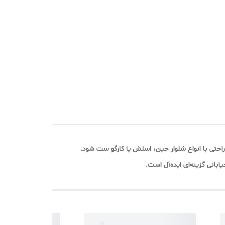
احتی با انواع شلوار جین، اسلش یا کارگو ست شود.
ابانی گزینه‌ای ایده‌آل است.