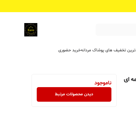
ترین تخفیف ‌های پوشاک مردانه
خرید حضوری
ه ای
ناموجود
دیدن محصولات مرتبط