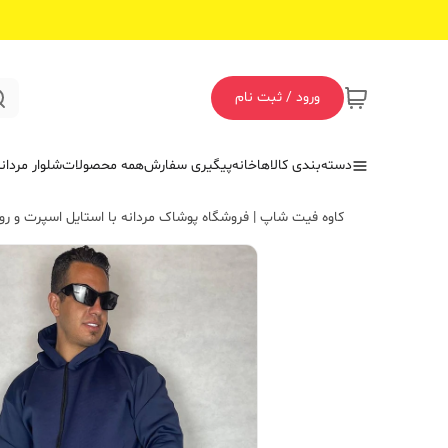
ورود / ثبت نام
دسته‌بندی کالاها
خانه
پیگیری سفارش
همه محصولات
شلوار مردان
کاوه فیت شاپ | فروشگاه پوشاک مردانه با استایل اسپرت و روز