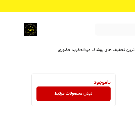
ترین تخفیف ‌های پوشاک مردانه
خرید حضوری
ناموجود
دیدن محصولات مرتبط