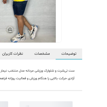
توضیحات
مشخصات
نظرات کاربران
ست تی‌شرت و شلوارک ورزشی مردانه مدل منتخب نیمار انتخ
آزادی حرکت بالایی را هنگام ورزش و فعالیت روزانه فراه