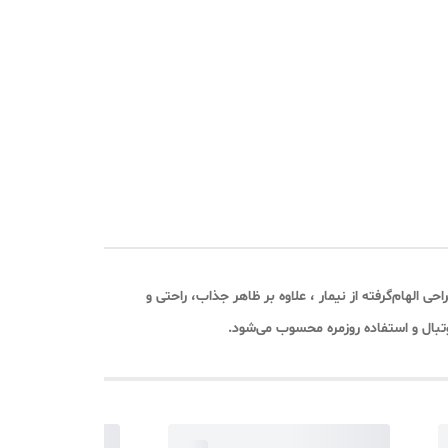
الهام‌گرفته از نیمار ، علاوه بر ظاهر جذاب، راحتی و
وتبال و استفاده روزمره محسوب می‌شود.