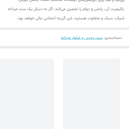
باکیفیت آن، راحتی و دوام را تضمین می‌کند. اگر به دنبال یک ست مردانه
شیک، سبک و متفاوت هستید، این گزینه انتخابی عالی خواهد بود.
دسته‌بندی
:
ست دورس و شلوار مردانه