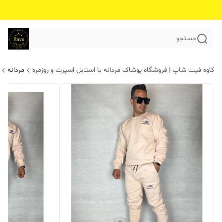
جستجو
کاوه فیت شاپ | فروشگاه پوشاک مردانه با استایل اسپرت و روزمره
مردانه