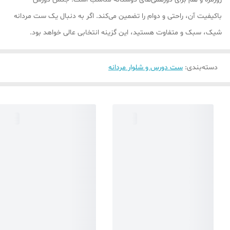
باکیفیت آن، راحتی و دوام را تضمین می‌کند. اگر به دنبال یک ست مردانه
شیک، سبک و متفاوت هستید، این گزینه انتخابی عالی خواهد بود.
دسته‌بندی
:
ست دورس و شلوار مردانه