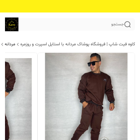
جستجو
کاوه فیت شاپ | فروشگاه پوشاک مردانه با استایل اسپرت و روزمره
مردانه