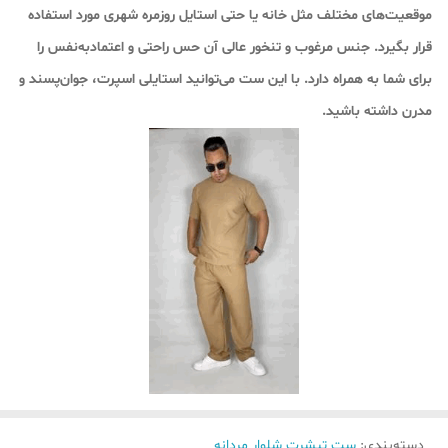
موقعیت‌های مختلف مثل خانه یا حتی استایل روزمره شهری مورد استفاده
قرار بگیرد. جنس مرغوب و تنخور عالی آن حس راحتی و اعتمادبه‌نفس را
برای شما به همراه دارد. با این ست می‌توانید استایلی اسپرت، جوان‌پسند و
مدرن داشته باشید.
دسته‌بندی
:
ست تیشرت شلوار مردانه