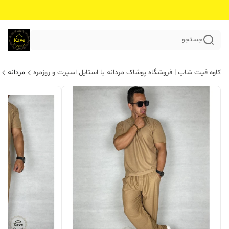
جستجو
کاوه فیت شاپ | فروشگاه پوشاک مردانه با استایل اسپرت و روزمره
مردانه