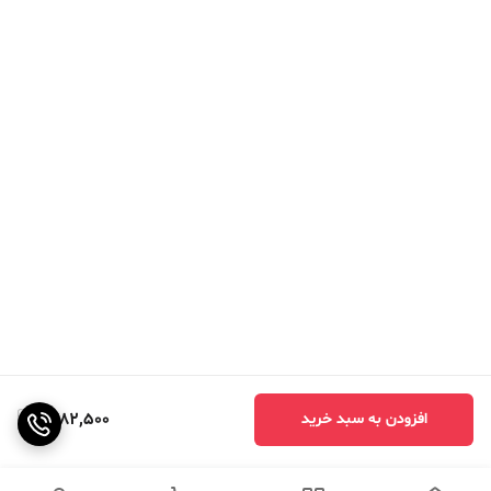
1,782,500
افزودن به سبد خرید