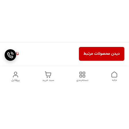
ناموجود
دیدن محصولات مرتبط
خانه
دسته‌بندی
سبد خرید
پروفایل