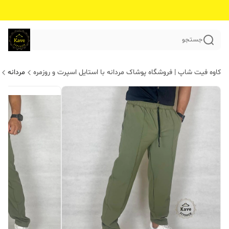
جستجو
کاوه فیت شاپ | فروشگاه پوشاک مردانه با استایل اسپرت و روزمره
مردانه