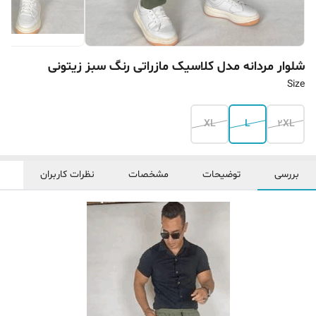
شلوار مردانه مدل کلاسیک مازراتی رنگ سبز زیتونی
Size
XL
L
2XL
بررسی
توضیحات
مشخصات
نظرات کاربران