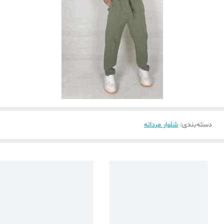
دسته‌بندی
:
شلوار مردانه