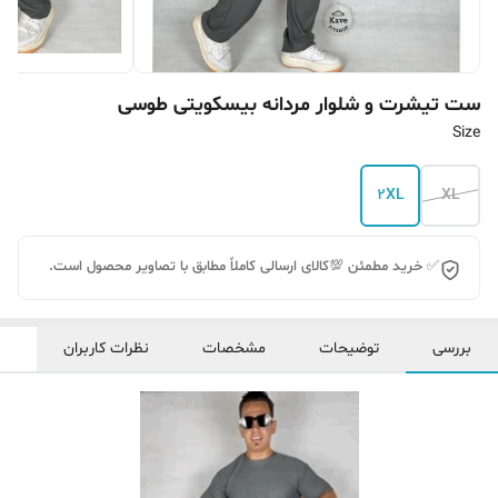
ست تیشرت و شلوار مردانه بیسکویتی طوسی
Size
2XL
XL
✅ خرید مطمئن 💯کالای ارسالی کاملاً مطابق با تصاویر محصول است.
بررسی
توضیحات
مشخصات
نظرات کاربران