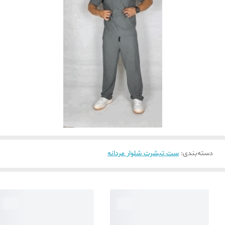
دسته‌بندی
:
ست تیشرت شلوار مردانه