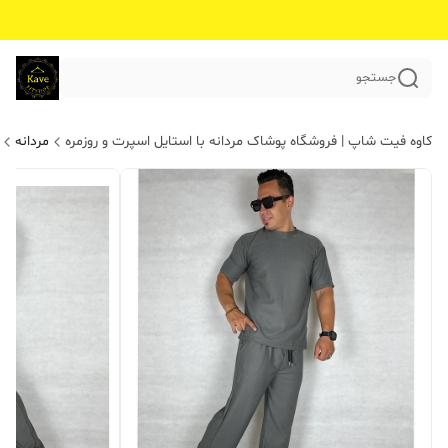
جستجو
کاوه فیت شاپ | فروشگاه پوشاک مردانه با استایل اسپرت و روزمره
مردانه