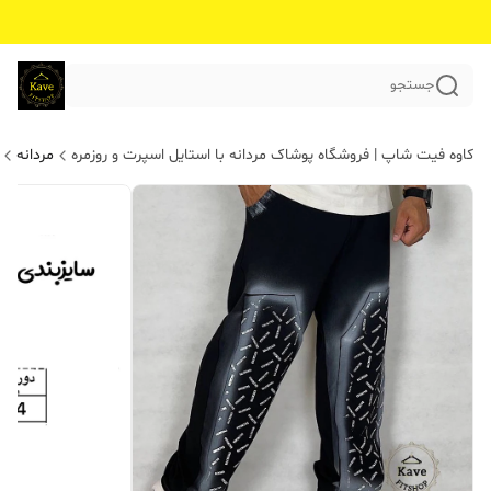
جستجو
کاوه فیت شاپ | فروشگاه پوشاک مردانه با استایل اسپرت و روزمره
مردانه