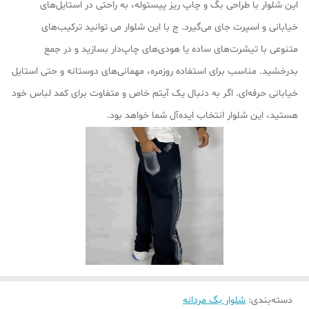
این شلوار با طراحی بگ و چاپ ریز پیستوله، به راحتی در استایل‌های
خیابانی و اسپرت جای می‌گیرد. ج با این شلوار می ‌توانید ترکیب‌های
متنوعی با تیشرت‌های ساده یا هودی‌های چاپ‌دار بسازید و در جمع
بدرخشید. مناسب برای استفاده روزمره، مهمانی‌های دوستانه و حتی استایل
خیابانی حرفه‌ای. اگر به دنبال یک آیتم خاص و متفاوت برای کمد لباس خود
هستید، این شلوار انتخاب ایده‌آل شما خواهد بود.
دسته‌بندی
:
شلوار بگ مردانه