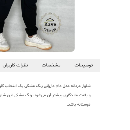
توضیحات
مشخصات
نظرات کاربران
شلوار مردانه مدل مام مازراتی رنگ مشکی یک انتخاب کاربر
و باعث ماندگاری بیشتر آن می‌شود. رنگ مشکی این شلوار
دوستانه باشد.