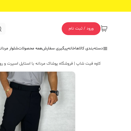
ورود / ثبت نام
دسته‌بندی کالاها
خانه
پیگیری سفارش
همه محصولات
شلوار مردان
کاوه فیت شاپ | فروشگاه پوشاک مردانه با استایل اسپرت و روز