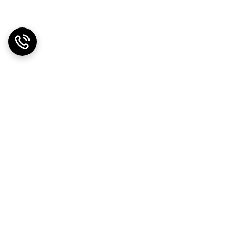
دریافت اپلیکیشن از