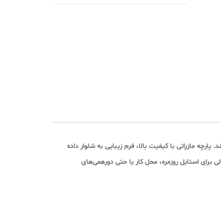
مانی
ارچه مازراتی با کیفیت بالا، فرم زیبایی به شلوار داده
 برای استایل روزمره، محل کار یا حتی دورهمی‌های