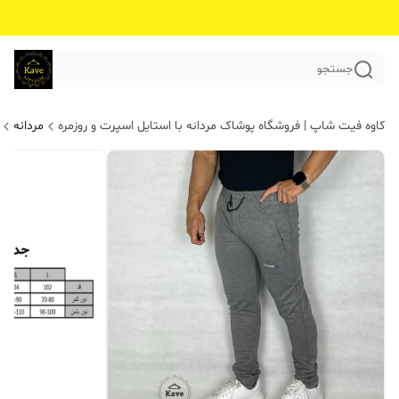
جستجو
کاوه فیت شاپ | فروشگاه پوشاک مردانه با استایل اسپرت و روزمره
مردانه