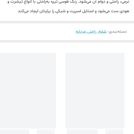
نرمی، راحتی و دوام آن می‌شود. رنگ طوسی تیره به‌راحتی با انواع تیشرت و
هودی ست می‌شود و استایل اسپرت و شیکی را برایتان ایجاد می‌کند
دسته‌بندی
:
شلوار راحتی مردانه