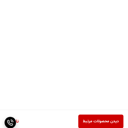
ناموجود
دیدن محصولات مرتبط