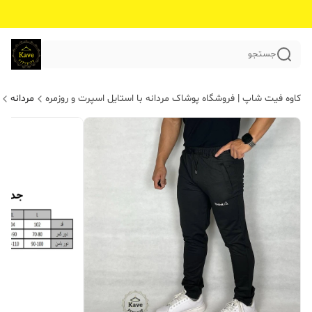
جستجو
کاوه فیت شاپ | فروشگاه پوشاک مردانه با استایل اسپرت و روزمره
مردانه