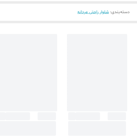
دسته‌بندی
:
شلوار راحتی مردانه