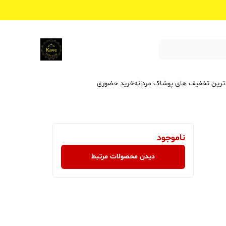
ترین تخفیف ‌های پوشاک مردانه
خرید حضوری
ناموجود
دیدن محصولات مرتبط