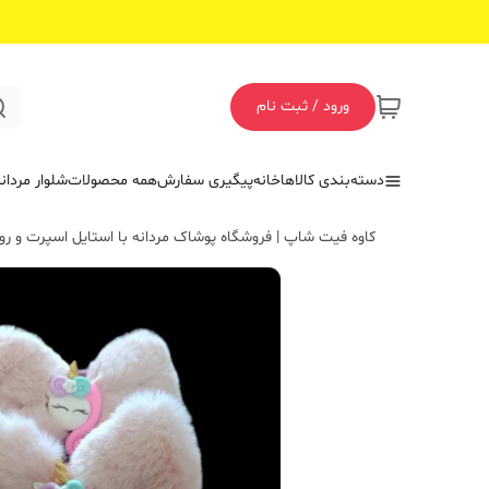
ورود / ثبت نام
دسته‌بندی کالاها
خانه
پیگیری سفارش
همه محصولات
شلوار مردان
کاوه فیت شاپ | فروشگاه پوشاک مردانه با استایل اسپرت و روز