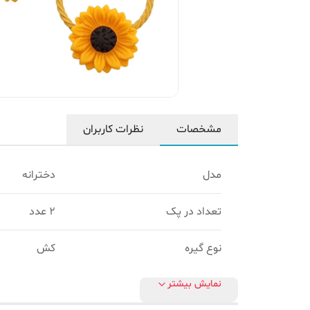
مشخصات
نظرات کاربران
مدل
دخترانه
تعداد در پک
۲ عدد
نوع گیره
کش
نمایش بیشتر