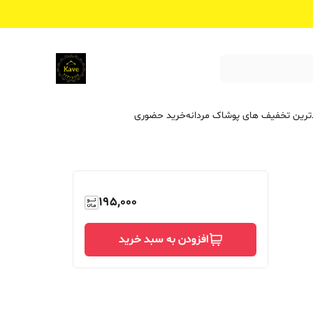
ترین تخفیف ‌های پوشاک مردانه
خرید حضوری
195,000
افزودن به سبد خرید