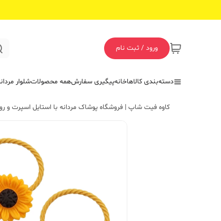
ورود / ثبت نام
دسته‌بندی کالاها
خانه
پیگیری سفارش
همه محصولات
شلوار مردان
کاوه فیت شاپ | فروشگاه پوشاک مردانه با استایل اسپرت و روز