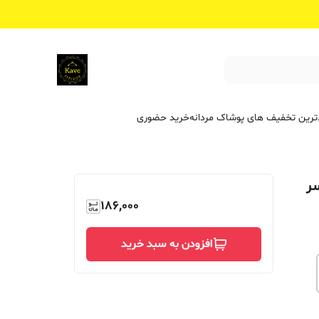
ترین تخفیف ‌های پوشاک مردانه
خرید حضوری
ر
186,000
افزودن به سبد خرید