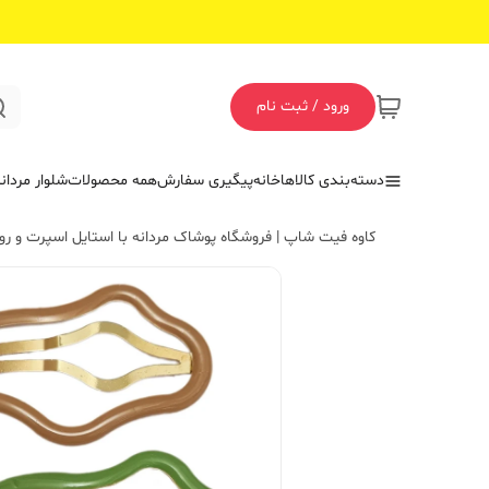
ورود / ثبت نام
دسته‌بندی کالاها
خانه
پیگیری سفارش
همه محصولات
شلوار مردان
کاوه فیت شاپ | فروشگاه پوشاک مردانه با استایل اسپرت و روز