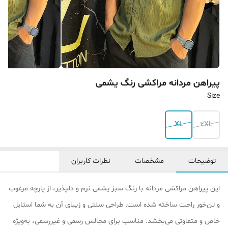
پیراهن مردانه مراکشی رنگ یشمی
Size
XL
2XL
توضیحات
مشخصات
نظرات کاربران
این پیراهن مراکشی مردانه با رنگ سبز یشمی نرم و دلپذیر، از پارچه مرغوب
و تن‌خور راحت ساخته شده است. طراحی سنتی و زیبای آن به شما استایل
خاص و متفاوتی می‌بخشد. مناسب برای مجالس رسمی و غیررسمی، به‌ویژه