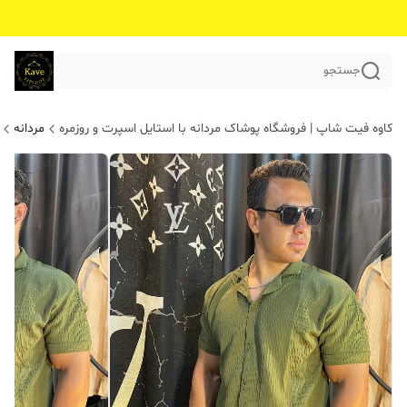
جستجو
کاوه فیت شاپ | فروشگاه پوشاک مردانه با استایل اسپرت و روزمره
مردانه