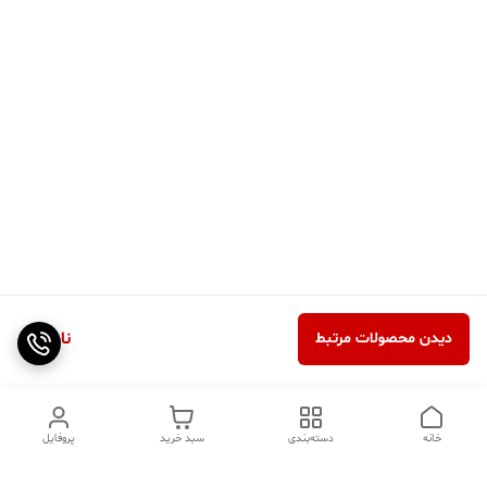
ناموجود
دیدن محصولات مرتبط
خانه
دسته‌بندی
سبد خرید
پروفایل