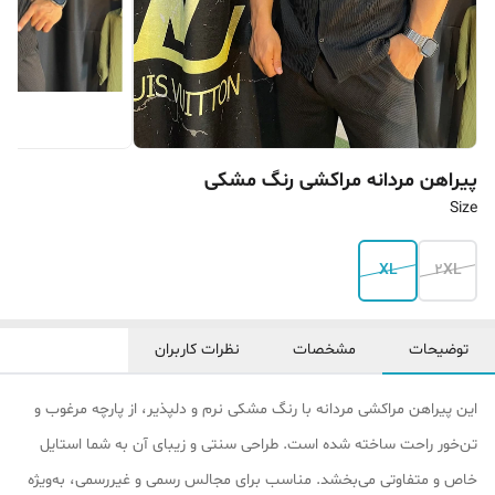
پیراهن مردانه مراکشی رنگ مشکی
Size
XL
2XL
توضیحات
مشخصات
نظرات کاربران
این پیراهن مراکشی مردانه با رنگ مشکی نرم و دلپذیر، از پارچه مرغوب و
تن‌خور راحت ساخته شده است. طراحی سنتی و زیبای آن به شما استایل
خاص و متفاوتی می‌بخشد. مناسب برای مجالس رسمی و غیررسمی، به‌ویژه