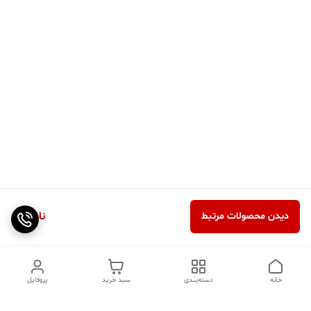
ناموجود
دیدن محصولات مرتبط
خانه
دسته‌بندی
سبد خرید
پروفایل