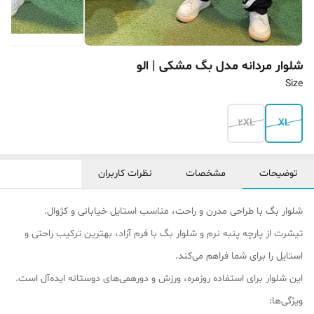
شلوار مردانه مدل بگ مشکی | الو
Size
2XL
XL
توضیحات
مشخصات
نظرات کاربران
شلوار بگ با طراحی مدرن و راحت، مناسب استایل خیابانی و کژوال.
تیشرت از پارچه پنبه نرم و شلوار بگ با فرم آزاد، بهترین ترکیب راحتی و
استایل را برای شما فراهم می‌کند.
این شلوار برای استفاده روزمره، ورزش و دورهمی‌های دوستانه ایده‌آل است.
ویژگی‌ها: